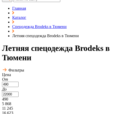
Главная
Каталог
Спецодежда Brodeks в Тюмени
Летняя спецодежда Brodeks в Тюмени
Летняя спецодежда Brodeks в
Тюмени
Фильтры
Цена
От
До
490
5 868
11 245
16 623