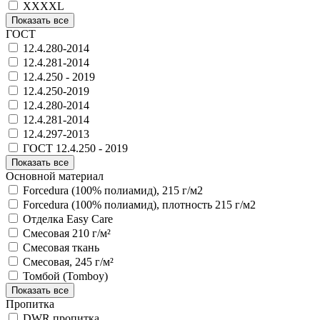
XXXXL
Показать все
ГОСТ
12.4.280-2014
12.4.281-2014
12.4.250 - 2019
12.4.250-2019
12.4.280-2014
12.4.281-2014
12.4.297-2013
ГОСТ 12.4.250 - 2019
Показать все
Основной материал
Forcedura (100% полиамид), 215 г/м2
Forcedura (100% полиамид), плотность 215 г/м2
Отделка Easy Care
Смесовая 210 г/м²
Смесовая ткань
Смесовая, 245 г/м²
Томбой (Tomboy)
Показать все
Пропитка
DWR пропитка