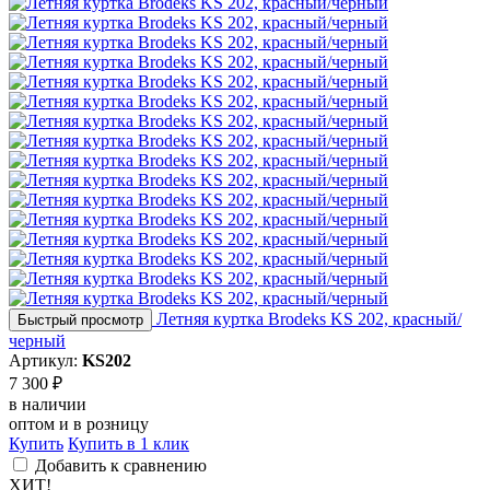
Летняя куртка Brodeks KS 202, красный/
Быстрый просмотр
черный
Артикул:
KS202
7 300 ₽
в наличии
оптом и в розницу
Купить
Купить в 1 клик
Добавить к сравнению
ХИТ!