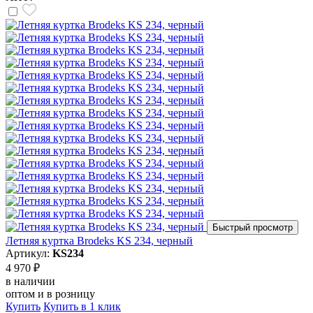
Быстрый просмотр
Летняя куртка Brodeks KS 234, черный
Артикул:
KS234
4 970 ₽
в наличии
оптом и в розницу
Купить
Купить в 1 клик