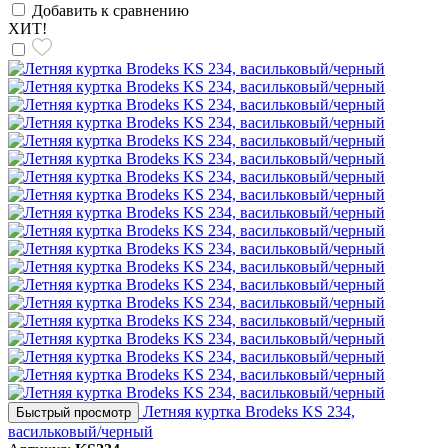
Добавить к сравнению
ХИТ!
Летняя куртка Brodeks KS 234,
Быстрый просмотр
васильковый/черный