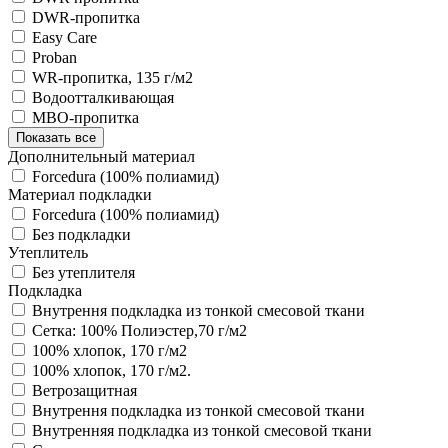
DWR-пропитка
Easy Care
Proban
WR-пропитка, 135 г/м2
Водоотталкивающая
МВО-пропитка
Показать все
Дополнительный материал
Forcedura (100% полиамид)
Материал подкладки
Forcedura (100% полиамид)
Без подкладки
Утеплитель
Без утеплителя
Подкладка
Внутрення подкладка из тонкой смесовой ткани
Сетка: 100% Полиэстер,70 г/м2
100% хлопок, 170 г/м2
100% хлопок, 170 г/м2.
Ветрозащитная
Внутрення подкладка из тонкой смесовой ткани
Внутренняя подкладка из тонкой смесовой ткани