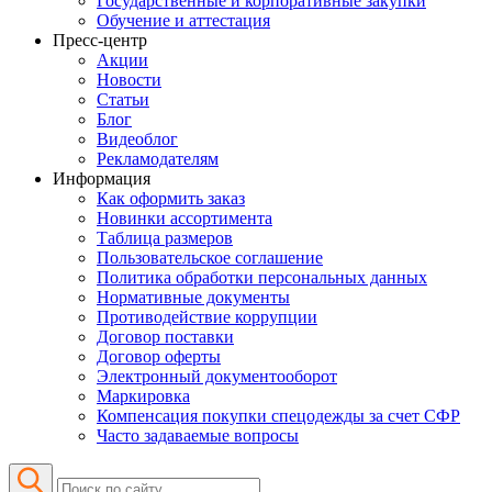
Государственные и корпоративные закупки
Обучение и аттестация
Пресс-центр
Акции
Новости
Статьи
Блог
Видеоблог
Рекламодателям
Информация
Как оформить заказ
Новинки ассортимента
Таблица размеров
Пользовательское соглашение
Политика обработки персональных данных
Нормативные документы
Противодействие коррупции
Договор поставки
Договор оферты
Электронный документооборот
Маркировка
Компенсация покупки спецодежды за счет СФР
Часто задаваемые вопросы