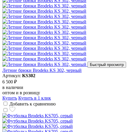
Быстрый просмотр
Летние брюки Brodeks KS 302, черный
Артикул:
KS302
6 500 ₽
в наличии
оптом и в розницу
Купить
Купить в 1 клик
Добавить к сравнению