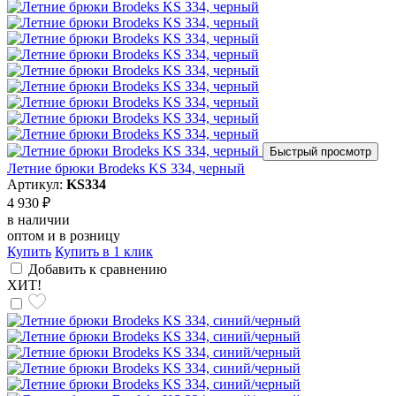
Быстрый просмотр
Летние брюки Brodeks KS 334, черный
Артикул:
KS334
4 930 ₽
в наличии
оптом и в розницу
Купить
Купить в 1 клик
Добавить к сравнению
ХИТ!