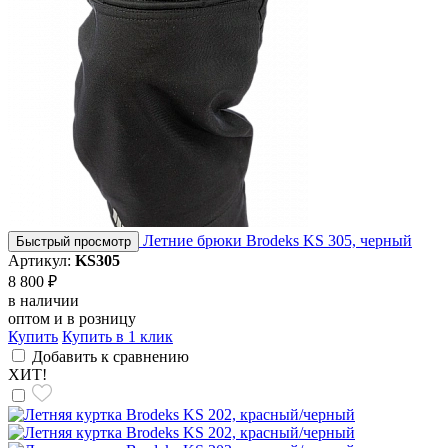
Летние брюки Brodeks KS 305, черный
Быстрый просмотр
Артикул:
KS305
8 800 ₽
в наличии
оптом и в розницу
Купить
Купить в 1 клик
Добавить к сравнению
ХИТ!