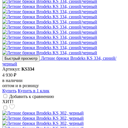
Летние брюки Brodeks KS 334, синий/
Быстрый просмотр
черный
Артикул:
KS334
4 930 ₽
в наличии
оптом и в розницу
Купить
Купить в 1 клик
Добавить к сравнению
ХИТ!