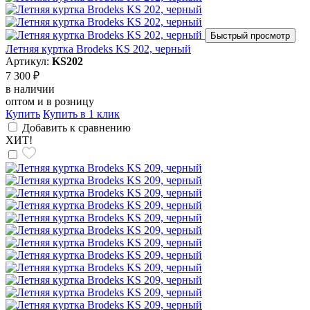
Быстрый просмотр
Летняя куртка Brodeks KS 202, черный
Артикул:
KS202
7 300 ₽
в наличии
оптом и в розницу
Купить
Купить в 1 клик
Добавить к сравнению
ХИТ!