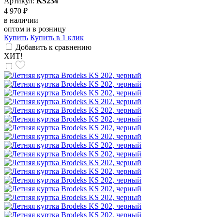
Артикул:
KS234
4 970 ₽
в наличии
оптом и в розницу
Купить
Купить в 1 клик
Добавить к сравнению
ХИТ!