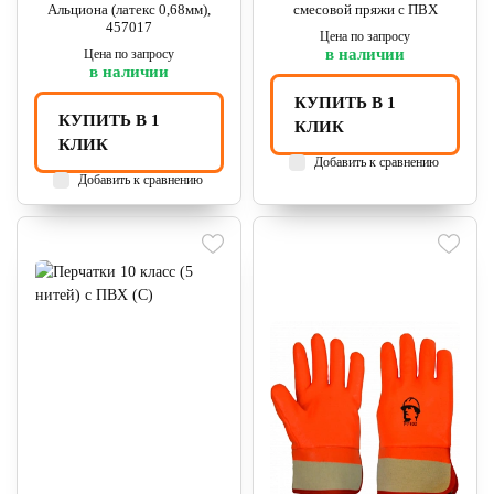
Альциона (латекс 0,68мм),
смесовой пряжи с ПВХ
457017
Цена по запросу
в наличии
Цена по запросу
в наличии
КУПИТЬ В 1
КУПИТЬ В 1
КЛИК
КЛИК
Добавить к сравнению
Добавить к сравнению