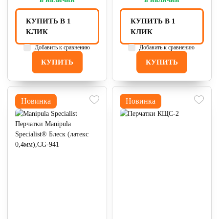
КУПИТЬ В 1
КУПИТЬ В 1
КЛИК
КЛИК
Добавить к сравнению
Добавить к сравнению
КУПИТЬ
КУПИТЬ
Новинка
Новинка