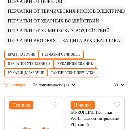
ПЕРЧАТКИ ОТ ПОРЕЗОВ
ПЕРЧАТКИ ОТ ТЕРМИЧЕСКИХ РИСКОВ ЭЛЕКТРИЧЕС
ПЕРЧАТКИ ОТ УДАРНЫХ ВОЗДЕЙСТВИЙ
ПЕРЧАТКИ ОТ ХИМИЧЕСКИХ ВОЗДЕЙСТВИЙ
ПЕРЧАТКИ BRODEKS
ЗАЩИТА РУК СВАРЩИКА
КРАГИ РАБОЧИЕ
ПЕРЧАТКИ ОБЛИВНЫЕ
ПЕРЧАТКИ УТЕПЛЕННЫЕ
РУКАВИЦЫ ЗИМНИЕ
РУКАВИЦЫ РАБОЧИЕ
ТАКТИЧЕСКИЕ ПЕРЧАТКИ
Фильтры
Новинка
Новинка