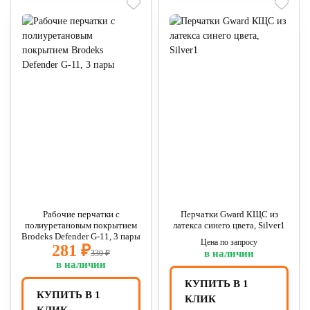
Рабочие перчатки с
Перчатки Gward КЩС из
полиуретановым покрытием
латекса синего цвета, Silver1
Brodeks Defender G-11, 3 пары
Цена по запросу
281 ₽
в наличии
330 ₽
в наличии
КУПИТЬ В 1
КУПИТЬ В 1
КЛИК