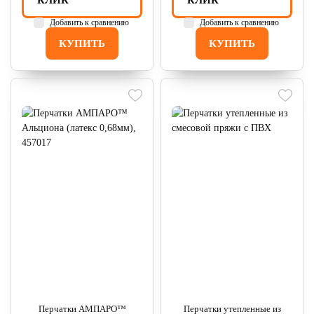
КЛИК
КЛИК
Добавить к сравнению
Добавить к сравнению
КУПИТЬ
КУПИТЬ
Перчатки АМПАРО™
Перчатки утепленные из