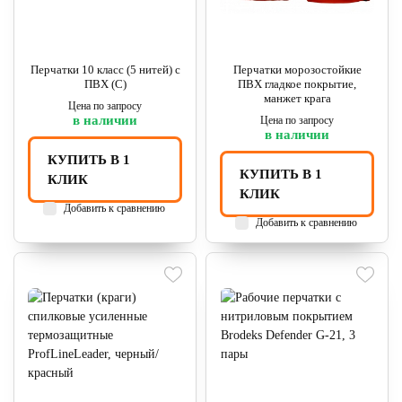
Перчатки 10 класс (5 нитей) с
Перчатки морозостойкие
ПВХ (С)
ПВХ гладкое покрытие,
манжет крага
Цена по запросу
в наличии
Цена по запросу
в наличии
КУПИТЬ В 1
КУПИТЬ В 1
КЛИК
КЛИК
Добавить к сравнению
Добавить к сравнению