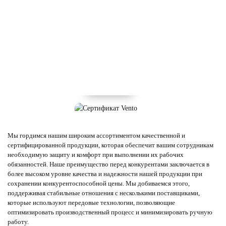
Мы гордимся нашим широким ассортиментом качественной и
сертифицированной продукции, которая обеспечит вашим сотрудникам
необходимую защиту и комфорт при выполнении их рабочих
обязанностей. Наше преимущество перед конкурентами заключается в
более высоком уровне качества и надежности нашей продукции при
сохранении конкурентоспособной цены. Мы добиваемся этого,
поддерживая стабильные отношения с несколькими поставщиками,
которые используют передовые технологии, позволяющие
оптимизировать производственный процесс и минимизировать ручную
работу.