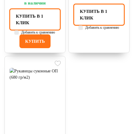
в наличии
КУПИТЬ В 1
КУПИТЬ В 1
КЛИК
КЛИК
Добавить к сравнению
Добавить к сравнению
КУПИТЬ