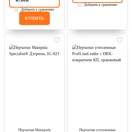
КЛИК
Добавить к сравнению
Добавить к сравнению
КУПИТЬ
Перчатки Manipula
Перчатки утепленные