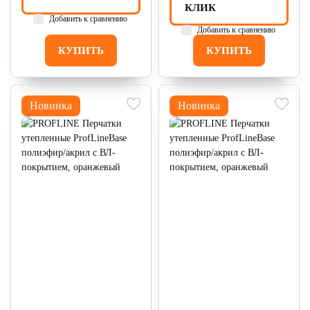
КЛИК
Добавить к сравнению
Добавить к сравнению
КУПИТЬ
КУПИТЬ
Новинка
Новинка