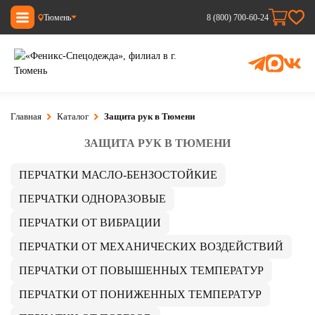
Тюмень
8 (800) 700-60-24
Главная
Каталог
Защита рук в Тюмени
ЗАЩИТА РУК В ТЮМЕНИ
ПЕРЧАТКИ МАСЛО-БЕНЗОСТОЙКИЕ
ПЕРЧАТКИ ОДНОРАЗОВЫЕ
ПЕРЧАТКИ ОТ ВИБРАЦИИ
ПЕРЧАТКИ ОТ МЕХАНИЧЕСКИХ ВОЗДЕЙСТВИЙ
ПЕРЧАТКИ ОТ ПОВЫШЕННЫХ ТЕМПЕРАТУР
ПЕРЧАТКИ ОТ ПОНИЖЕННЫХ ТЕМПЕРАТУР