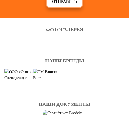
ОТПРАВИТЬ
ФОТОГАЛЕРЕЯ
НАШИ БРЕНДЫ
НАШИ ДОКУМЕНТЫ