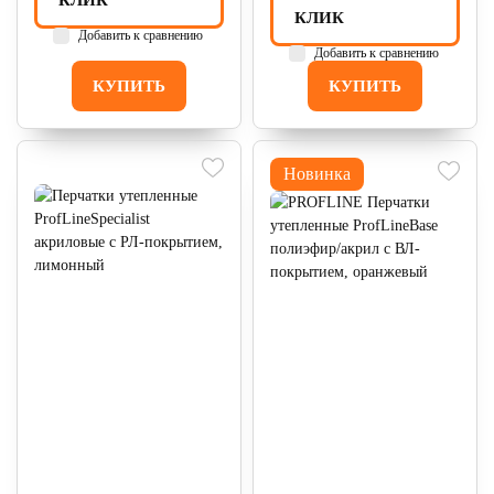
КЛИК
КЛИК
Добавить к сравнению
Добавить к сравнению
КУПИТЬ
КУПИТЬ
Новинка