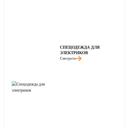
СПЕЦОДЕЖДА ДЛЯ
ЭЛЕКТРИКОВ
Смотреть