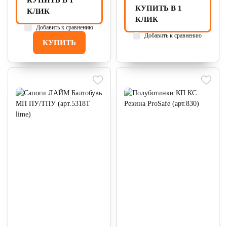
КУПИТЬ В 1
КУПИТЬ В 1
КЛИК
КЛИК
Добавить к сравнению
Добавить к сравнению
КУПИТЬ