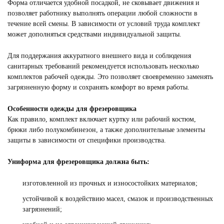
Форма отличается удобной посадкой, не сковывает движения и
позволяет работнику выполнять операции любой сложности в
течение всей смены. В зависимости от условий труда комплект
может дополняться средствами индивидуальной защиты.
Для поддержания аккуратного внешнего вида и соблюдения
санитарных требований рекомендуется использовать несколько
комплектов рабочей одежды. Это позволяет своевременно заменять
загрязненную форму и сохранять комфорт во время работы.
Особенности одежды для фрезеровщика
Как правило, комплект включает куртку или рабочий костюм,
брюки либо полукомбинезон, а также дополнительные элементы
защиты в зависимости от специфики производства.
Униформа для фрезеровщика должна быть:
СПЕЦОДЕЖДА ДЛЯ ИТР
изготовленной из прочных и износостойких материалов;
Смотреть
устойчивой к воздействию масел, смазок и производственных
загрязнений;