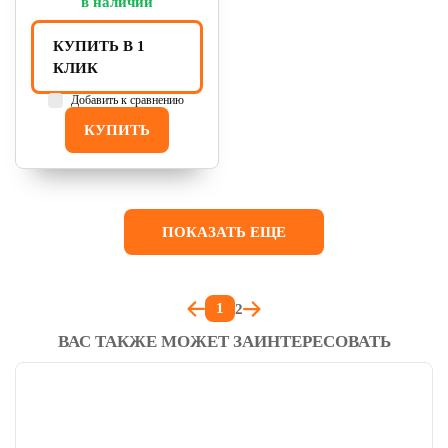
в наличии
КУПИТЬ В 1
КЛИК
Добавить к сравнению
КУПИТЬ
ПОКАЗАТЬ ЕЩЕ
1
2
ВАС ТАКЖЕ МОЖЕТ ЗАИНТЕРЕСОВАТЬ