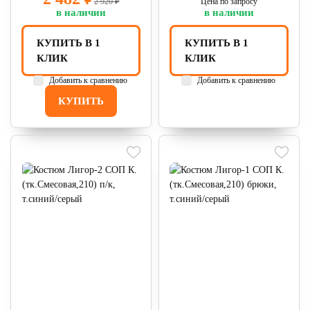
2 920 ₽
Цена по запросу
в наличии
в наличии
КУПИТЬ В 1
КУПИТЬ В 1
КЛИК
КЛИК
Добавить к сравнению
Добавить к сравнению
КУПИТЬ