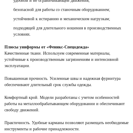
удобной и не ограничивающей движения;
безопасной для работы со станочным оборудованием;
устойчивой к истиранию и механическим нагрузкам;
подходящей для длительного ношения в производственных
условиях.
Плюсы униформы от «Феникс-Спецодежда»
Качественные ткани. Используем современные материалы,
устойчивые к производственным загрязнениям и интенсивной
эксплуатации.
Повышенная прочность. Усиленные швы и надежная фурнитура
обеспечивают длительный срок службы одежды.
Комфортный крой. Модели разработаны с учетом особенностей
работы на металлообрабатывающем оборудовании и обеспечивают
свободу движений.
Практичность. Удобные карманы позволяют размещать необходимые
инструменты и рабочие принадлежности.