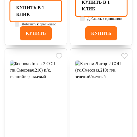
КУПИТЬ В 1
КУПИТЬ В 1
КЛИК
КЛИК
Добавить к сравнению
Добавить к сравнению
КУПИТЬ
КУПИТЬ