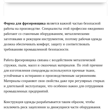
Форма для фрезеровщика
является важной частью безопасной
работы на производстве. Специалисты этой профессии ежедневно
работают со станочным оборудованием, металлическими
заготовками и режущим инструментом, поэтому рабочая одежда
должна обеспечивать комфорт, защиту и соответствовать
требованиям промышленной безопасности.
Работа фрезеровщика связана с воздействием металлической
стружки, пыли, масел и смазочных материалов. По этой причине
ФОРМА ДЛЯ ГОРНИЧНЫХ
для изготовления спецодежды используются прочные ткани,
Смотреть
устойчивые к истиранию и производственным загрязнениям.
Материалы сохраняют свои свойства даже при регулярных стирках
и длительной эксплуатации, что особенно важно для сотрудников
промышленных предприятий.
Конструкция одежды разрабатывается таким образом, чтобы
исключить риск зацепления за движущиеся части оборудования.