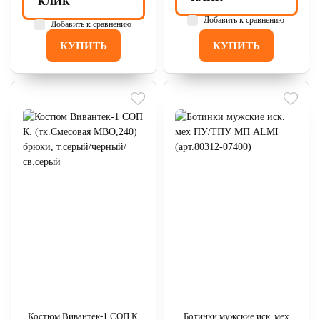
КЛИК
Добавить к сравнению
Добавить к сравнению
КУПИТЬ
КУПИТЬ
Костюм Вивантек-1 СОП К.
Ботинки мужские иск. мех