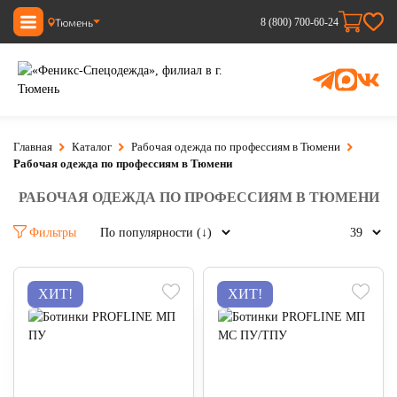
Тюмень
8 (800) 700-60-24
Главная
Каталог
Рабочая одежда по профессиям в Тюмени
Рабочая одежда по профессиям в Тюмени
РАБОЧАЯ ОДЕЖДА ПО ПРОФЕССИЯМ В ТЮМЕНИ
Фильтры
ХИТ!
ХИТ!