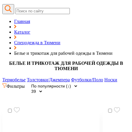
Главная
Каталог
Спецодежда в Тюмени
Белье и трикотаж для рабочей одежды в Тюмени
БЕЛЬЕ И ТРИКОТАЖ ДЛЯ РАБОЧЕЙ ОДЕЖДЫ В
ТЮМЕНИ
Термобелье
Толстовки/Джемпера
Футболки/Поло
Носки
Фильтры