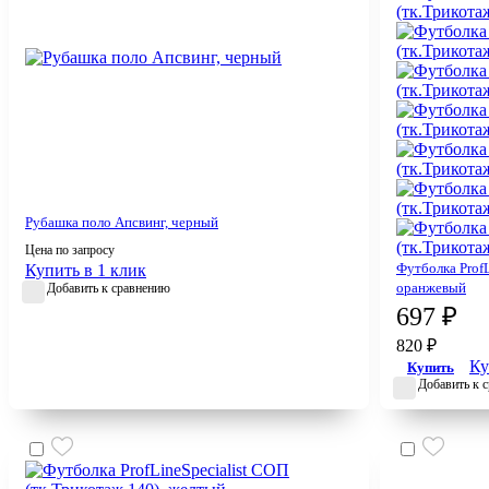
Рубашка поло Апсвинг, черный
Цена по запросу
Футболка ProfL
Купить в 1 клик
оранжевый
Добавить к сравнению
697 ₽
820 ₽
Ку
Купить
Добавить к 