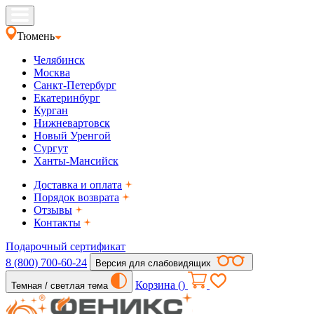
Тюмень
Челябинск
Москва
Санкт-Петербург
Екатеринбург
Курган
Нижневартовск
Новый Уренгой
Сургут
Ханты-Мансийск
Доставка и оплата
Порядок возврата
Отзывы
Контакты
Подарочный сертификат
8 (800) 700-60-24
Версия для слабовидящих
Корзина (
)
Темная / светлая тема