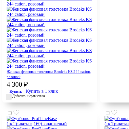
Женская флисовая толстовка Brodeks KS 244 cation,
розовый
4 300 ₽
Купить в 1 клик
Купить
Добавить к сравнению