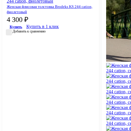
Женская флисовая толстовка Brodeks KS 244 cation,
фиолетовый
4 300 ₽
Купить в 1 клик
Купить
Добавить к сравнению