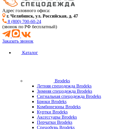
Адрес головного офиса:
г. Челябинск, ул. Российская, д. 47
8 (800) 700-60-24
(звонок по РФ бесплатный)
Заказать звонок
Каталог
Brodeks
Летняя спецодежда Brodeks
Зимняя спецодежда Brodeks
Сигнальная спецодежда Brodeks
Брюки Brodeks
Комбинезоны Brodeks
Куртки Brodeks
Аксессуары Brodeks
Перчатки Brodeks
Спецобувь Brodeks