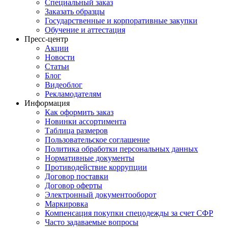
Специальный заказ
Заказать образцы
Государственные и корпоративные закупки
Обучение и аттестация
Пресс-центр
Акции
Новости
Статьи
Блог
Видеоблог
Рекламодателям
Информация
Как оформить заказ
Новинки ассортимента
Таблица размеров
Пользовательское соглашение
Политика обработки персональных данных
Нормативные документы
Противодействие коррупции
Договор поставки
Договор оферты
Электронный документооборот
Маркировка
Компенсация покупки спецодежды за счет СФР
Часто задаваемые вопросы