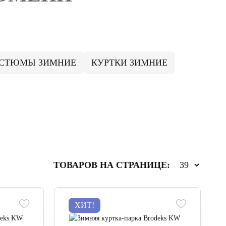
СТЮМЫ ЗИМНИЕ
КУРТКИ ЗИМНИЕ
ТОВАРОВ НА СТРАНИЦЕ:
ХИТ!