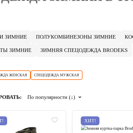
И ЗИМНИЕ
ПОЛУКОМБИНЕЗОНЫ ЗИМНИЕ
КО
ТЫ ЗИМНИЕ
ЗИМНЯЯ СПЕЦОДЕЖДА BRODEKS
ЕЖДА ЖЕНСКАЯ
СПЕЦОДЕЖДА МУЖСКАЯ
РОВАТЬ:
Т!
ХИТ!