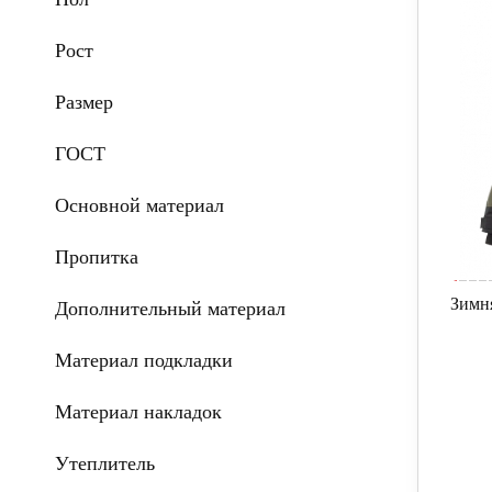
Рост
Размер
ГОСТ
Основной материал
Пропитка
Зимн
Дополнительный материал
Материал подкладки
Материал накладок
Утеплитель