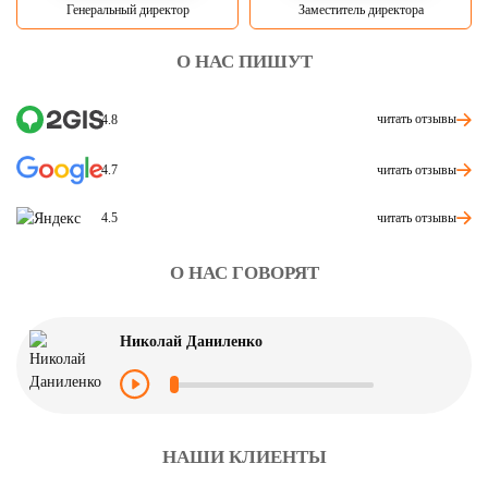
Генеральный директор
Заместитель директора
О НАС ПИШУТ
читать отзывы
4.8
читать отзывы
4.7
читать отзывы
4.5
О НАС ГОВОРЯТ
Николай Даниленко
НАШИ КЛИЕНТЫ