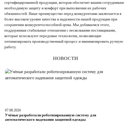
сертифицированной продукции, которая обеспечит вашим сотрудникам
необходимую защиту и комфорт при выполнении их рабочих
обязанностей. Наше преимущество перед конкурентами заключается в
более высоком уровне качества и надежности нашей продукции при
сохранении конкурентоспособной цены. Мы добиваемся этого,
поддерживая стабильные отношения с несколькими поставщиками,
которые используют передовые технологии, позволяющие
оптимизировать производственный процесс и минимизировать ручную
работу.
НОВОСТИ
07.08.2026
06
Учёные разработали роботизированную систему для
О
автоматического надевания защитной одежды
р