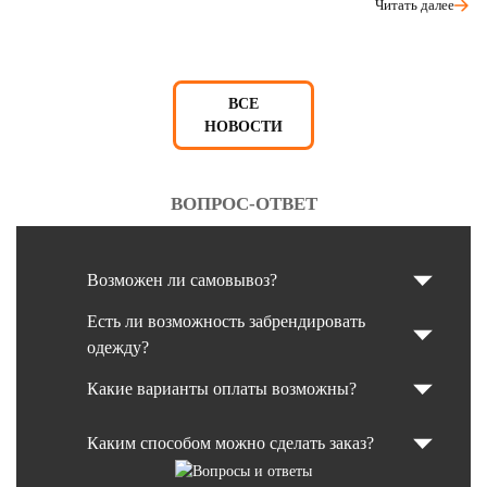
Читать далее
ВСЕ
НОВОСТИ
ВОПРОС-ОТВЕТ
Возможен ли самовывоз?
Есть ли возможность забрендировать
одежду?
Какие варианты оплаты возможны?
Каким способом можно сделать заказ?