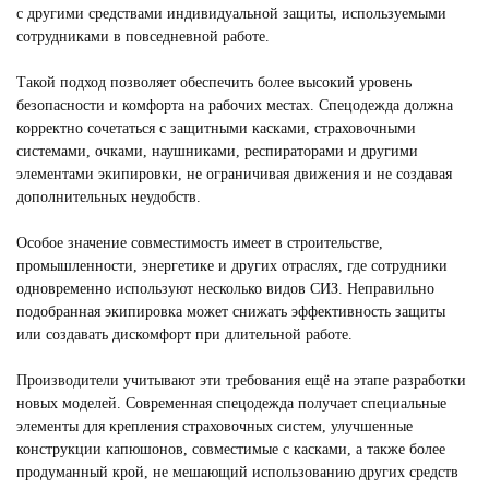
с другими средствами индивидуальной защиты, используемыми
сотрудниками в повседневной работе.
Такой подход позволяет обеспечить более высокий уровень
безопасности и комфорта на рабочих местах. Спецодежда должна
корректно сочетаться с защитными касками, страховочными
системами, очками, наушниками, респираторами и другими
элементами экипировки, не ограничивая движения и не создавая
дополнительных неудобств.
Особое значение совместимость имеет в строительстве,
промышленности, энергетике и других отраслях, где сотрудники
одновременно используют несколько видов СИЗ. Неправильно
подобранная экипировка может снижать эффективность защиты
или создавать дискомфорт при длительной работе.
Производители учитывают эти требования ещё на этапе разработки
новых моделей. Современная спецодежда получает специальные
элементы для крепления страховочных систем, улучшенные
конструкции капюшонов, совместимые с касками, а также более
продуманный крой, не мешающий использованию других средств