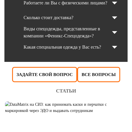
Работаете ли Вы с физическими лицами?
Сколько стоит доставка?
Виды спецодежды, представленные в
компании «Феникс-Спецодежда»?
Какая специальная одежда у Вас есть?
ЗАДАЙТЕ СВОЙ ВОПРОС
ВСЕ ВОПРОСЫ
СТАТЬИ