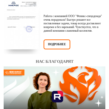
Работа с компанией ООО "Феникс-спецодежда"
очень порадовала! Быстро решают все
поставленные задачи, товар всегда доставляют
вовремя и без нареканий. Чувствуется, что в
данной компании слаженный коллектив.
ПОДРОБНЕЕ
НАС БЛАГОДАРЯТ