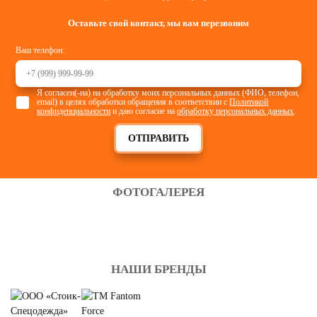
Оставьте свой контакт, мы вам перезвоним
Ваш телефон:
Я согласен(-на) на обработку моих персональных данных (ФИО, телефон,
email) в целях обработки обращения в соответствии с
Политикой
конфиденциальности
и даю согласие на
обработку персональных данных
.
ОТПРАВИТЬ
ФОТОГАЛЕРЕЯ
НАШИ БРЕНДЫ