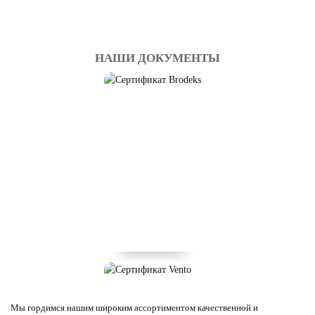
НАШИ ДОКУМЕНТЫ
Мы гордимся нашим широким ассортиментом качественной и