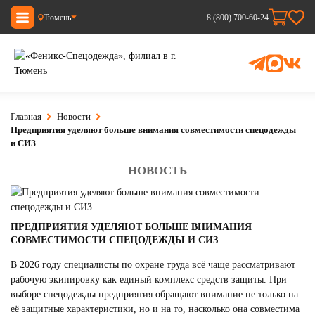
Тюмень
8 (800) 700-60-24
Главная
Новости
Предприятия уделяют больше внимания совместимости спецодежды
и СИЗ
НОВОСТЬ
ПРЕДПРИЯТИЯ УДЕЛЯЮТ БОЛЬШЕ ВНИМАНИЯ
СОВМЕСТИМОСТИ СПЕЦОДЕЖДЫ И СИЗ
В 2026 году специалисты по охране труда всё чаще рассматривают
рабочую экипировку как единый комплекс средств защиты. При
выборе спецодежды предприятия обращают внимание не только на
её защитные характеристики, но и на то, насколько она совместима